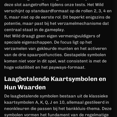
deze slot aangetroffen tijdens onze tests. Het Wild
verschijnt op standaardformaat op de rollen 2, 3, 4 en
5, maar niet op de eerste rol. Dit beperkt enigszins de
potentie, maar past bij het verzamelmechanisme dat
centraal staat in de gameplay.
Het Wild draagt geen eigen vermenigvuldigers of
speciale eigenschappen. De focus ligt op het
verzamelen van gekleurde munten en het activeren
van de drie spaarpotfuncties. Gestapelde symbolen
komen niet voor in dit spel, wat consistent is met de
hoge volatiliteit en het payways-formaat.
Laagbetalende Kaartsymbolen en
Hun Waarden
De laagbetalende symbolen bestaan uit de klassieke
kaartsymbolen A, K, Q, J en 10, allemaal gestileerd in
neonkleuren die passen bij het bankkluis-thema. Deze
symbolen vormen het fundament van de regelmatige