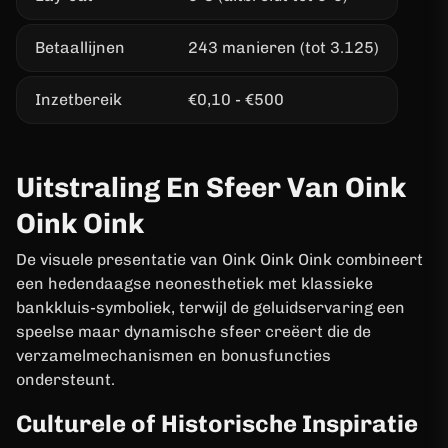
Betaallijnen
243 manieren (tot 3.125)
Inzetbereik
€0,10 - €500
Uitstraling En Sfeer Van Oink
Oink Oink
De visuele presentatie van Oink Oink Oink combineert
een hedendaagse neonesthetiek met klassieke
bankkluis-symboliek, terwijl de geluidservaring een
speelse maar dynamische sfeer creëert die de
verzamelmechanismen en bonusfuncties
ondersteunt.
Culturele of Historische Inspiratie