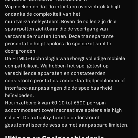
Wij merken op dat de interface overzichtelijk blijft
ondanks de complexiteit van het
muntverzamelsysteem. Boven de rollen zijn drie
spaarpotten zichtbaar die de voortgang van
verzamelde munten tonen. Deze transparante
presentatie helpt spelers de spelopzet snel te
doorgronden.
De HTML5-technologie waarborgt volledige mobiele
compatibiliteit. Wij hebben het spel getest op
verschillende apparaten en constateerden
consistente prestaties zonder laadtijdproblemen of
interface-aanpassingen die de speelbaarheid
beïnvloeden.
Het inzetbereik van €0,10 tot €500 per spin
accommodeert zowel recreatieve spelers als high
rollers. De autoplay-functie ondersteunt
geautomatiseerde sessies met aanpasbare limieten.