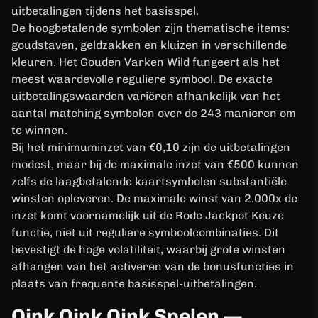
uitbetalingen tijdens het basisspel.
De hoogbetalende symbolen zijn thematische items:
goudstaven, geldzakken en kluizen in verschillende
kleuren. Het Gouden Varken Wild fungeert als het
meest waardevolle reguliere symbool. De exacte
uitbetalingswaarden variëren afhankelijk van het
aantal matching symbolen over de 243 manieren om
te winnen.
Bij het minimuminzet van €0,10 zijn de uitbetalingen
modest, maar bij de maximale inzet van €500 kunnen
zelfs de laagbetalende kaartsymbolen substantiële
winsten opleveren. De maximale winst van 2.000x de
inzet komt voornamelijk uit de Rode Jackpot Keuze
functie, niet uit reguliere symboolcombinaties. Dit
bevestigt de hoge volatiliteit, waarbij grote winsten
afhangen van het activeren van de bonusfuncties in
plaats van frequente basisspel-uitbetalingen.
Oink Oink Oink Spelen —