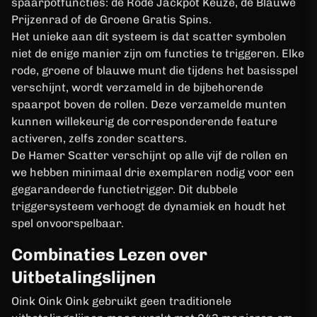
spaarpotfuncties: de Rode Jackpot Keuze, de Blauwe
Prijzenrad of de Groene Gratis Spins.
Het unieke aan dit systeem is dat scatter symbolen
niet de enige manier zijn om functies te triggeren. Elke
rode, groene of blauwe munt die tijdens het basisspel
verschijnt, wordt verzameld in de bijbehorende
spaarpot boven de rollen. Deze verzamelde munten
kunnen willekeurig de corresponderende feature
activeren, zelfs zonder scatters.
De Hamer Scatter verschijnt op alle vijf de rollen en
we hebben minimaal drie exemplaren nodig voor een
gegarandeerde functietrigger. Dit dubbele
triggersysteem verhoogt de dynamiek en houdt het
spel onvoorspelbaar.
Combinaties Lezen over
Uitbetalingslijnen
Oink Oink Oink gebruikt geen traditionele