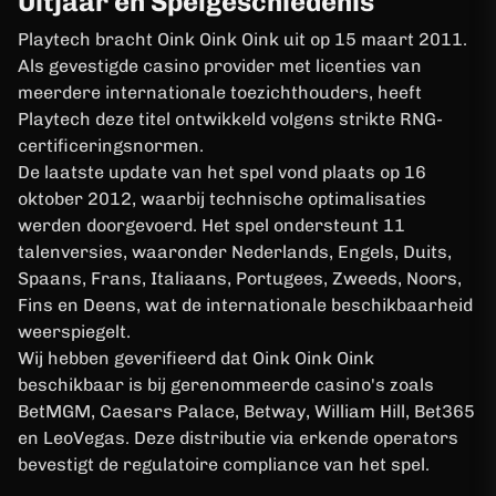
Uitjaar en Spelgeschiedenis
Playtech bracht Oink Oink Oink uit op 15 maart 2011.
Als gevestigde casino provider met licenties van
meerdere internationale toezichthouders, heeft
Playtech deze titel ontwikkeld volgens strikte RNG-
certificeringsnormen.
De laatste update van het spel vond plaats op 16
oktober 2012, waarbij technische optimalisaties
werden doorgevoerd. Het spel ondersteunt 11
talenversies, waaronder Nederlands, Engels, Duits,
Spaans, Frans, Italiaans, Portugees, Zweeds, Noors,
Fins en Deens, wat de internationale beschikbaarheid
weerspiegelt.
Wij hebben geverifieerd dat Oink Oink Oink
beschikbaar is bij gerenommeerde casino's zoals
BetMGM, Caesars Palace, Betway, William Hill, Bet365
en LeoVegas. Deze distributie via erkende operators
bevestigt de regulatoire compliance van het spel.