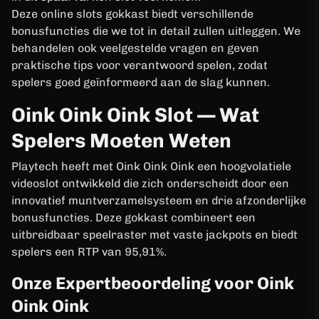
Deze online slots gokkast biedt verschillende
bonusfuncties die we tot in detail zullen uitleggen. We
behandelen ook veelgestelde vragen en geven
praktische tips voor verantwoord spelen, zodat
spelers goed geïnformeerd aan de slag kunnen.
Oink Oink Oink Slot — Wat
Spelers Moeten Weten
Playtech heeft met Oink Oink Oink een hoogvolatiele
videoslot ontwikkeld die zich onderscheidt door een
innovatief muntverzamelsysteem en drie afzonderlijke
bonusfuncties. Deze gokkast combineert een
uitbreidbaar speelraster met vaste jackpots en biedt
spelers een RTP van 95,91%.
Onze Expertbeoordeling voor Oink
Oink Oink