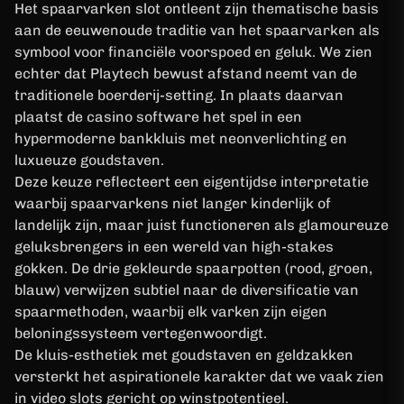
Het spaarvarken slot ontleent zijn thematische basis
aan de eeuwenoude traditie van het spaarvarken als
symbool voor financiële voorspoed en geluk. We zien
echter dat Playtech bewust afstand neemt van de
traditionele boerderij-setting. In plaats daarvan
plaatst de casino software het spel in een
hypermoderne bankkluis met neonverlichting en
luxueuze goudstaven.
Deze keuze reflecteert een eigentijdse interpretatie
waarbij spaarvarkens niet langer kinderlijk of
landelijk zijn, maar juist functioneren als glamoureuze
geluksbrengers in een wereld van high-stakes
gokken. De drie gekleurde spaarpotten (rood, groen,
blauw) verwijzen subtiel naar de diversificatie van
spaarmethoden, waarbij elk varken zijn eigen
beloningssysteem vertegenwoordigt.
De kluis-esthetiek met goudstaven en geldzakken
versterkt het aspirationele karakter dat we vaak zien
in video slots gericht op winstpotentieel.