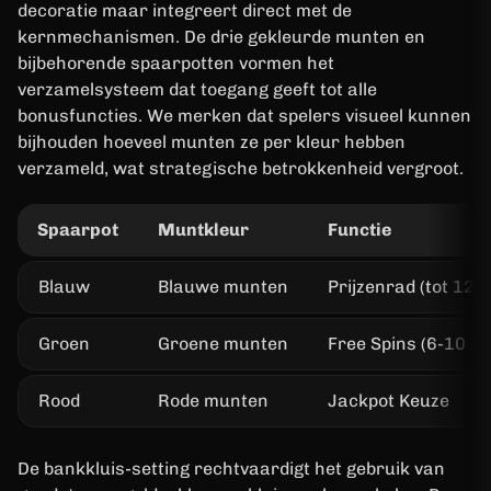
decoratie maar integreert direct met de
kernmechanismen. De drie gekleurde munten en
bijbehorende spaarpotten vormen het
verzamelsysteem dat toegang geeft tot alle
bonusfuncties. We merken dat spelers visueel kunnen
bijhouden hoeveel munten ze per kleur hebben
verzameld, wat strategische betrokkenheid vergroot.
Spaarpot
Muntkleur
Functie
Blauw
Blauwe munten
Prijzenrad (tot 120
Groen
Groene munten
Free Spins (6-10 sp
Rood
Rode munten
Jackpot Keuze
De bankkluis-setting rechtvaardigt het gebruik van