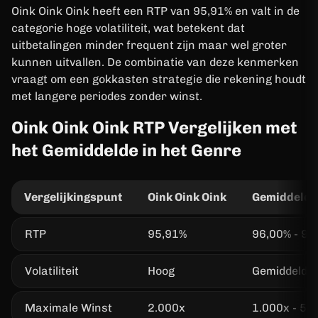
Oink Oink Oink heeft een RTP van 95,91% en valt in de
categorie hoge volatiliteit, wat betekent dat
uitbetalingen minder frequent zijn maar wel groter
kunnen uitvallen. De combinatie van deze kenmerken
vraagt om een gokkasten strategie die rekening houdt
met langere periodes zonder winst.
Oink Oink Oink RTP Vergelijken met
het Gemiddelde in het Genre
Vergelijkingspunt
Oink Oink Oink
Gemiddelde 
RTP
95,91%
96,00% - 96
Volatiliteit
Hoog
Gemiddeld t
Maximale Winst
2.000x
1.000x - 5.