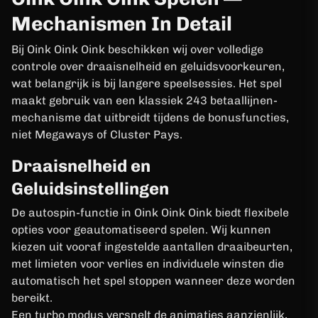
Mechanismen In Detail
Bij Oink Oink Oink beschikken wij over volledige
controle over draaisnelheid en geluidsvoorkeuren,
wat belangrijk is bij langere speelsessies. Het spel
maakt gebruik van een klassiek 243 betaallijnen-
mechanisme dat uitbreidt tijdens de bonusfuncties,
niet Megaways of Cluster Pays.
Draaisnelheid en
Geluidsinstellingen
De autospin-functie in Oink Oink Oink biedt flexibele
opties voor geautomatiseerd spelen. Wij kunnen
kiezen uit vooraf ingestelde aantallen draaibeurten,
met limieten voor verlies en individuele winsten die
automatisch het spel stoppen wanneer deze worden
bereikt.
Een turbo modus versnelt de animaties aanzienlijk,